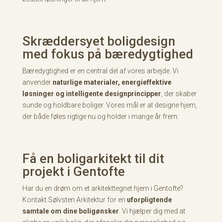
Skræddersyet boligdesign
med fokus på bæredygtighed
Bæredygtighed er en central del af vores arbejde. Vi
anvender
naturlige materialer, energieffektive
løsninger og intelligente designprincipper
, der skaber
sunde og holdbare boliger. Vores mål er at designe hjem,
der både føles rigtige nu og holder i mange år frem.
Få en boligarkitekt til dit
projekt i Gentofte
Har du en drøm om et arkitekttegnet hjem i Gentofte?
Kontakt Sølvsten Arkitektur for en
uforpligtende
samtale om dine boligønsker
. Vi hjælper dig med at