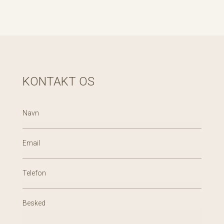
KONTAKT OS
Navn
Email
Telefon
Besked