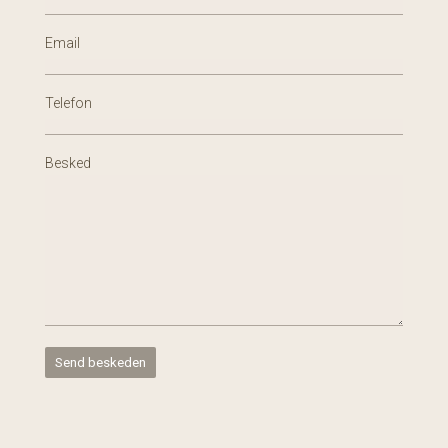
Email
Telefon
Besked