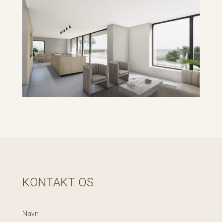
KONTAKT OS
Navn