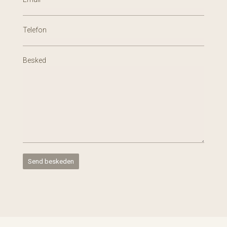
Telefon
Besked