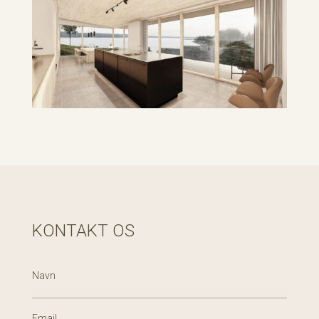
KONTAKT OS
Navn
Email