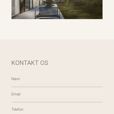
KONTAKT OS
Navn
Email
Telefon