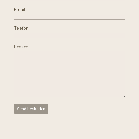
Email
Telefon
Besked