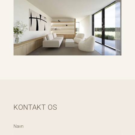
KONTAKT OS
Navn