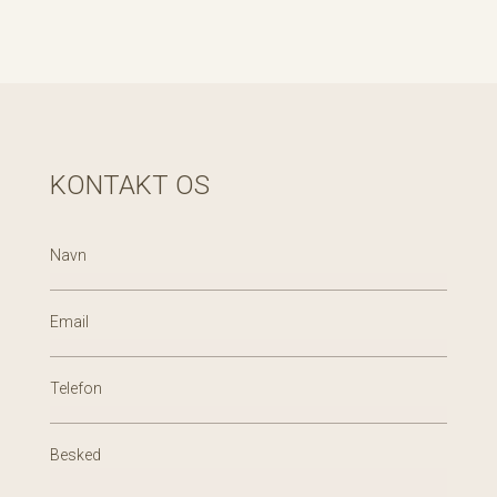
KONTAKT OS
Navn
Email
Telefon
Besked