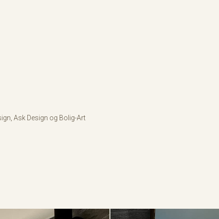
ign, Ask Design og Bolig-Art