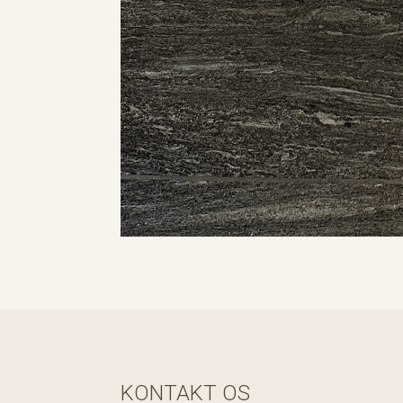
KONTAKT OS