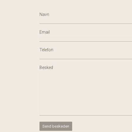
Navn
Email
Telefon
Besked