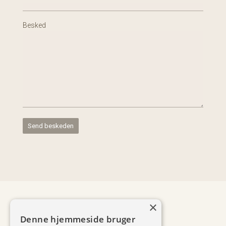
Besked
×
Denne hjemmeside bruger