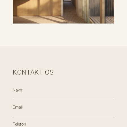
KONTAKT OS
Navn
Email
Telefon