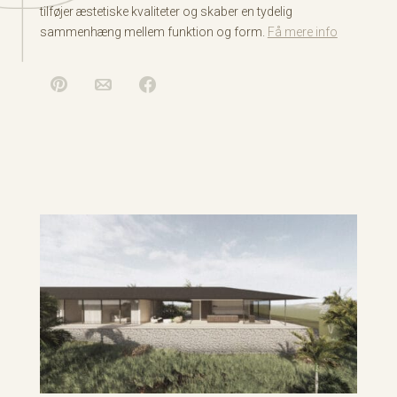
tilføjer æstetiske kvaliteter og skaber en tydelig
sammenhæng mellem funktion og form.
Få mere info