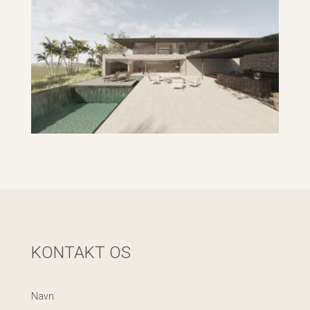
KONTAKT OS
Navn