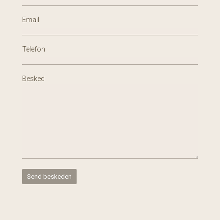
Email
Telefon
Besked