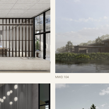
MWD.104