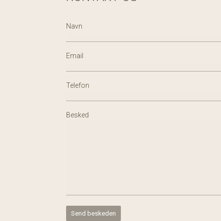
Navn
Email
Telefon
Besked