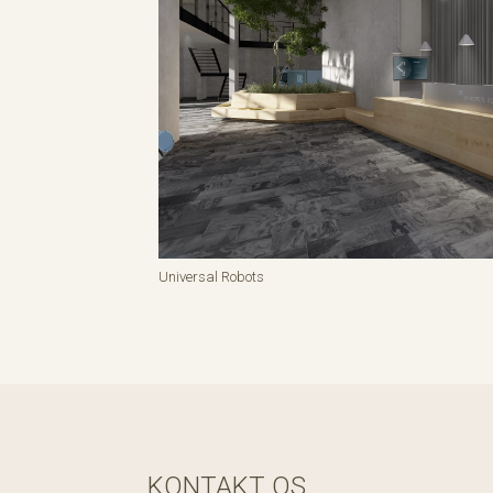
Universal Robots
KONTAKT OS