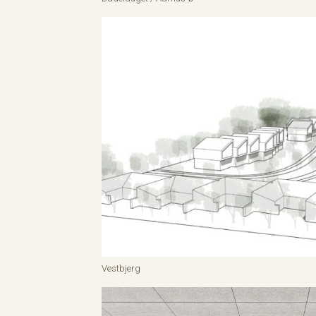
Vestbjerg