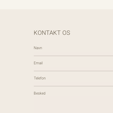
KONTAKT OS
Navn
Email
Telefon
Besked