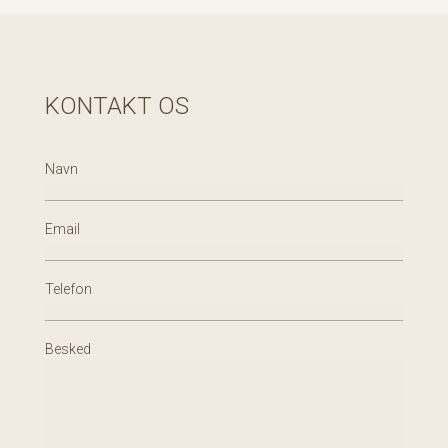
KONTAKT OS
Navn
Email
Telefon
Besked