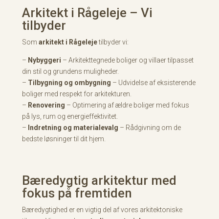
Arkitekt i Rågeleje – Vi
tilbyder
Som
arkitekt i Rågeleje
tilbyder vi:
–
Nybyggeri
– Arkitekttegnede boliger og villaer tilpasset
din stil og grundens muligheder.
–
Tilbygning og ombygning
– Udvidelse af eksisterende
boliger med respekt for arkitekturen.
–
Renovering
– Optimering af ældre boliger med fokus
på lys, rum og energieffektivitet.
–
Indretning og materialevalg
– Rådgivning om de
bedste løsninger til dit hjem.
Bæredygtig arkitektur med
fokus på fremtiden
Bæredygtighed er en vigtig del af vores arkitektoniske